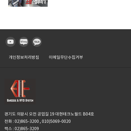
개인정보처리방침
이메일무단수집거부
경기도 의왕시 오전 공업길 19 대현테크노월드 B04호
전화 : 02)865-3200 , 010)5069-0020
팩스 : 02)865-3209