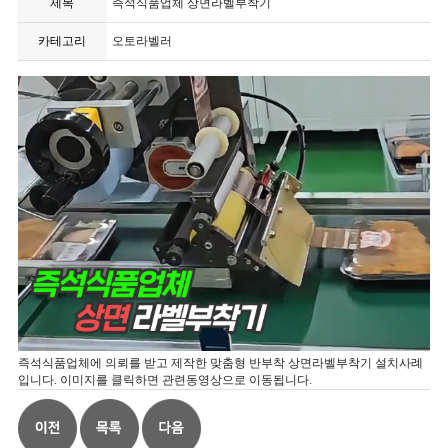
제목
즉석식품업체 상면라벨부착기
카테고리
오토라벨러
즉석식품업체에 의뢰를 받고 제작한 맞춤형 반부착 상면라벨부착기 설치사례
입니다. 이미지를 클릭하면 관련동영상으로 이동됩니다.