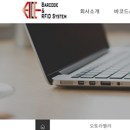
회사소개
바코드
인사말
바코드
찾아오시는 길
스
P
라
리
오토라벨러