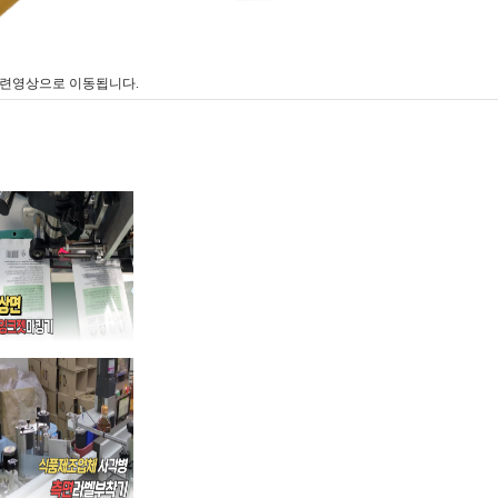
관련영상으로 이동됩니다.