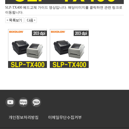
SLP-TX400 헤드교체 가이드 영상입니다. 해당이미지를 클릭하면 관련 링크로
이동됩니다.
개인정보처리방침
이메일무단수집거부