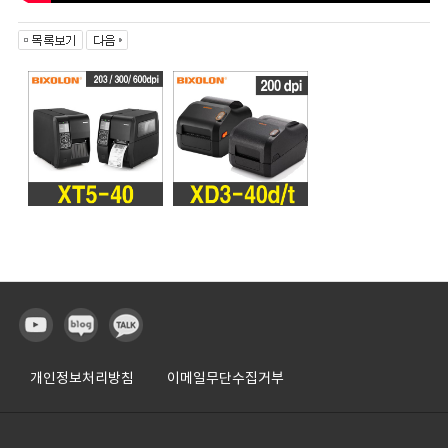
개인정보처리방침
이메일무단수집거부