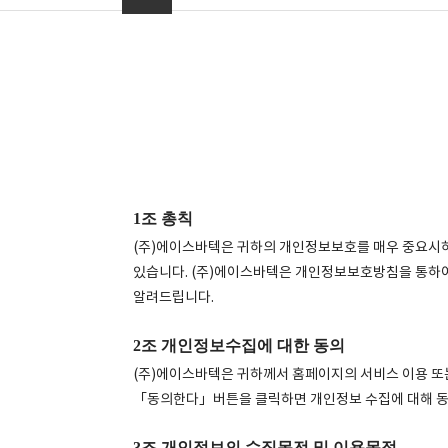
1조 총칙
(주)에이스바텍은 귀하의 개인정보보호를 매우 중요
있습니다. (주)에이스바텍은 개인정보보호방침을 통하
알려드립니다.
2조 개인정보수집에 대한 동의
(주)에이스바텍은 귀하께서 홈페이지의 서비스 이용 또는
「동의한다」버튼을 클릭하면 개인정보 수집에 대해 동
3조 개인정보의 수집목전 및 이용목적