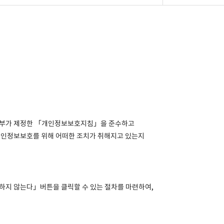
신부가 제정한 「개인정보보호지침」을 준수하고
개인정보보호를 위해 어떠한 조치가 취해지고 있는지
의하지 않는다」버튼을 클릭할 수 있는 절차를 마련하여,