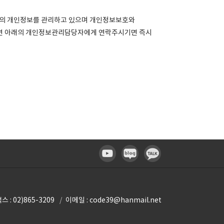
하의 개인정보를 관리하고 있으며 개인정보보호와
으시면 아래의 개인정보관리담당자에게 연락주시기면 즉시
스 : 02)865-3209
이메일 : code39@hanmail.net