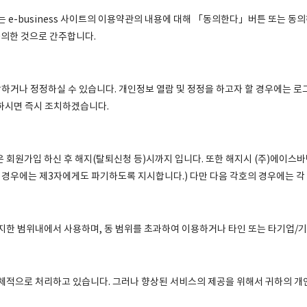
 e-business 사이트의 이용약관의 내용에 대해 「동의한다」버튼 또는 동
의한 것으로 간주합니다.
거나 정정하실 수 있습니다. 개인정보 열람 및 정정을 하고자 할 경우에는 로그
락하시면 즉시 조치하겠습니다.
 회원가입 하신 후 해지(탈퇴신청 등)시까지 입니다. 또한 해지시 (주)에이
 경우에는 제3자에게도 파기하도록 지시합니다.) 다만 다음 각호의 경우에는 각
지한 범위내에서 사용하며, 동 범위를 초과하여 이용하거나 타인 또는 타기업/
체적으로 처리하고 있습니다. 그러나 향상된 서비스의 제공을 위해서 귀하의 개