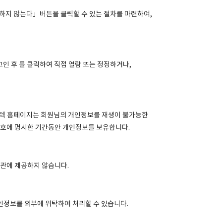
의하지 않는다」버튼을 클릭할 수 있는 절차를 마련하여,
인 후 를 클릭하여 직접 열람 또는 정정하거나,
스바텍 홈페이지는 회원님의 개인정보를 재생이 불가능한
 호에 명시한 기간동안 개인정보를 보유합니다.
기관에 제공하지 않습니다.
인정보를 외부에 위탁하여 처리할 수 있습니다.