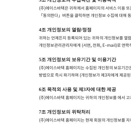
(주)에이스바텍은 귀하께서 홈페이지의 서비스 이용 또는
「동의한다」버튼을 클릭하면 개인정보 수집에 대해 동
4조 개인정보의 열람/정정
귀하는 언제든지 등록되어 있는 귀하의 개인정보를 열람하
개인정보관리관리자에게 (서면, 전화, E-mail)로 연
5조 개인정보의 보유기간 및 이용기간
(주)에이스바텍 홈페이지는 수집된 개인정의 보유기간은
방법으로 즉시 파기하며 (개인정보가 제3자에게 제공된
6조 목적외 사용 및 제3자에 대한 제공
(주)에이스바텍 홈페이지는 귀하의 개인정보를 에서 고
7조 개인정보의 위탁처리
(주)에이스바텍 홈페이지는 현재 회원의 개인정보를 자